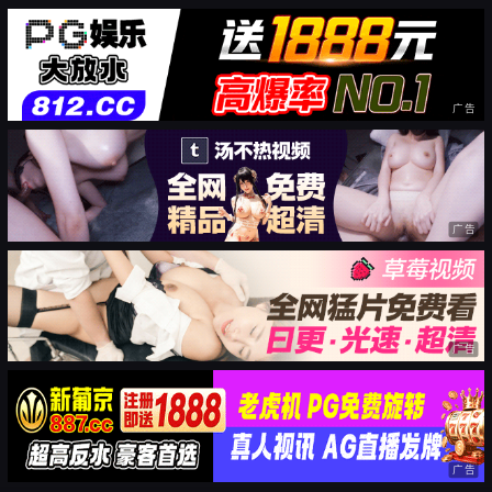
广告
广告
广告
广告